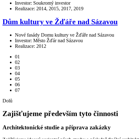
Investor: Soukromý investor
Realizace: 2014, 2015, 2017, 2019
Dům kultury ve Žďáře nad Sázavou
Nové fasády Domu kultury ve Žďáře nad Sázavou
Investor: Město Žďár nad Sázavou
Realizace: 2012
01
02
03
04
05
06
07
Dolů
Zajišťujeme především tyto
činnosti
Architektonické studie a příprava zakázky