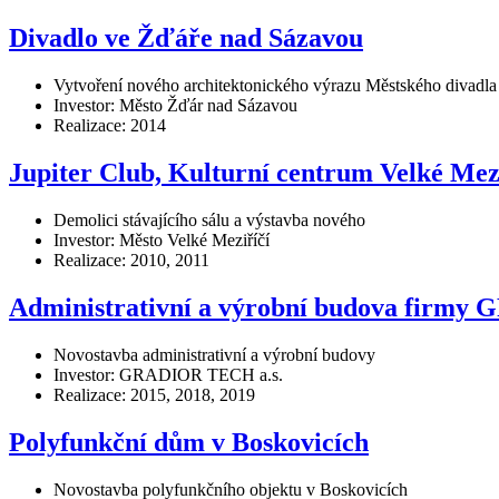
Divadlo ve Žďáře nad Sázavou
Vytvoření nového architektonického výrazu Městského divadla 
Investor: Město Žďár nad Sázavou
Realizace: 2014
Jupiter Club, Kulturní centrum Velké Mez
Demolici stávajícího sálu a výstavba nového
Investor: Město Velké Meziříčí
Realizace: 2010, 2011
Administrativní a výrobní budova firmy 
Novostavba administrativní a výrobní budovy
Investor: GRADIOR TECH a.s.
Realizace: 2015, 2018, 2019
Polyfunkční dům v Boskovicích
Novostavba polyfunkčního objektu v Boskovicích