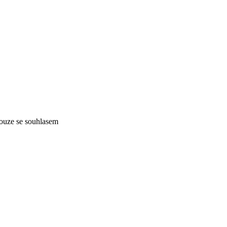
pouze se souhlasem